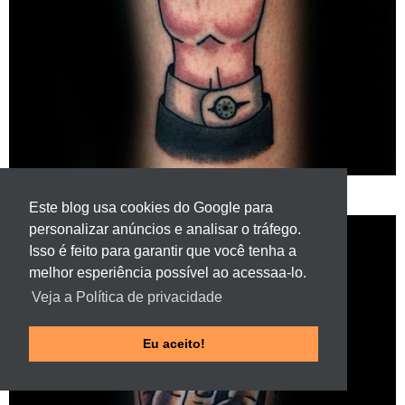
Este blog usa cookies do Google para
personalizar anúncios e analisar o tráfego.
Isso é feito para garantir que você tenha a
melhor esperiência possível ao acessaa-lo.
Veja a Política de privacidade
Eu aceito!