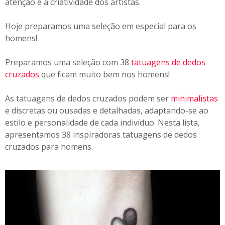
atenção é a criatividade dos artistas.
Hoje preparamos uma seleção em especial para os
homens!
Preparamos uma seleção com 38
tatuagens de dedos
cruzados
que ficam muito bem nos homens!
As tatuagens de dedos cruzados podem ser
minimalistas
e discretas ou ousadas e detalhadas, adaptando-se ao
estilo e personalidade de cada indivíduo. Nesta lista,
apresentamos 38 inspiradoras tatuagens de dedos
cruzados para homens.