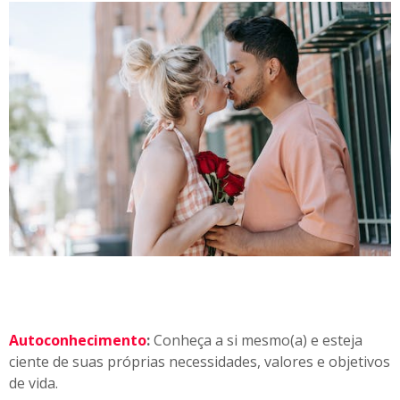
Autoconhecimento
:
Conheça a si mesmo(a) e esteja
ciente de suas próprias necessidades, valores e objetivos
de vida.