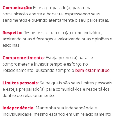
Comunicação
:
Esteja preparado(a) para uma
comunicação aberta e honesta, expressando seus
sentimentos e ouvindo atentamente o seu parceiro(a).
Respeito
:
Respeite seu parceiro(a) como indivíduo,
aceitando suas diferenças e valorizando suas opiniões e
escolhas.
Comprometimento
:
Esteja pronto(a) para se
comprometer e investir tempo e esforço no
relacionamento, buscando sempre o
bem-estar mútuo
.
Limites pessoais
:
Saiba quais são seus limites pessoais
e esteja preparado(a) para comunicá-los e respeitá-los
dentro do relacionamento.
Independência
:
Mantenha sua independência e
individualidade, mesmo estando em um relacionamento,