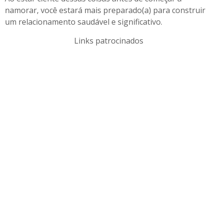
namorar, você estará mais preparado(a) para construir
um relacionamento saudável e significativo.
Links patrocinados