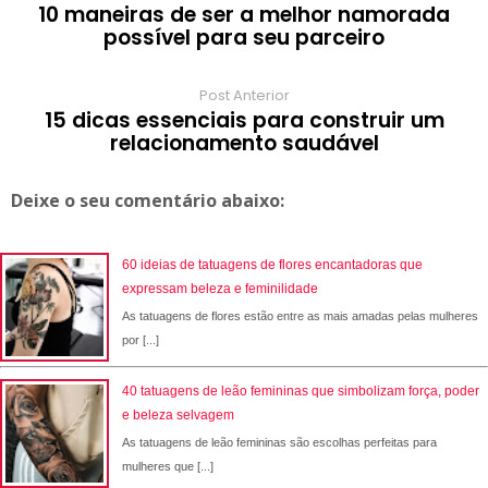
10 maneiras de ser a melhor namorada
possível para seu parceiro
Post Anterior
15 dicas essenciais para construir um
relacionamento saudável
Deixe o seu comentário abaixo:
60 ideias de tatuagens de flores encantadoras que
expressam beleza e feminilidade
As tatuagens de flores estão entre as mais amadas pelas mulheres
por [...]
40 tatuagens de leão femininas que simbolizam força, poder
e beleza selvagem
As tatuagens de leão femininas são escolhas perfeitas para
mulheres que [...]