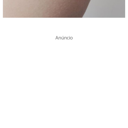
Anúncio