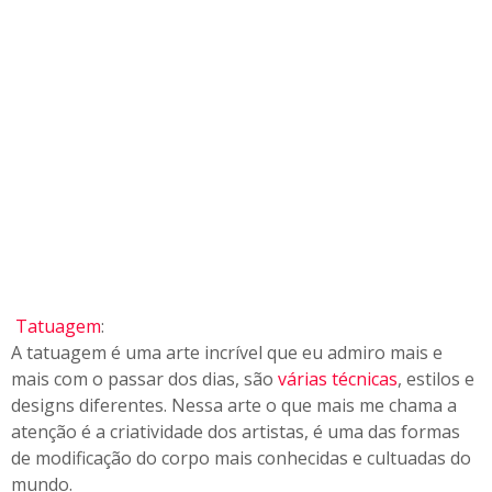
Tatuagem
:
A tatuagem é uma arte incrível que eu admiro mais e
mais com o passar dos dias, são
várias técnicas
, estilos e
designs diferentes. Nessa arte o que mais me chama a
atenção é a criatividade dos artistas, é uma das formas
de modificação do corpo mais conhecidas e cultuadas do
mundo.