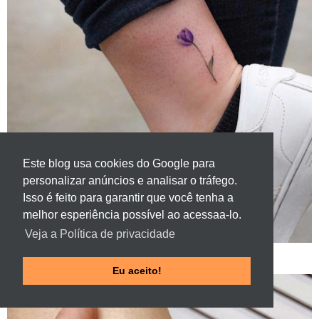
Este blog usa cookies do Google para
personalizar anúncios e analisar o tráfego.
Isso é feito para garantir que você tenha a
melhor esperiência possível ao acessaa-lo.
Veja a Política de privacidade
Eu aceito!