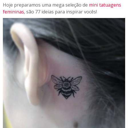
Hoje preparamos uma mega seleção de
mini tatuagens
femininas
, são 77 ideias para inspirar vocês!