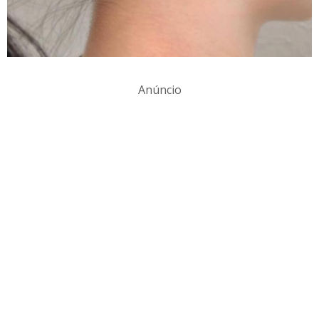
Anúncio