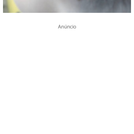
Anúncio