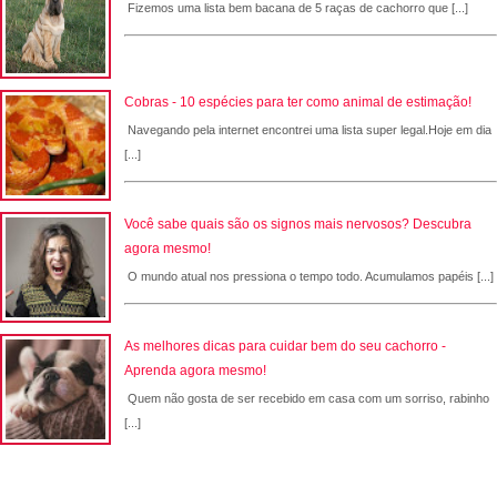
Fizemos uma lista bem bacana de 5 raças de cachorro que [...]
Cobras - 10 espécies para ter como animal de estimação!
Navegando pela internet encontrei uma lista super legal.Hoje em dia
[...]
Você sabe quais são os signos mais nervosos? Descubra
agora mesmo!
O mundo atual nos pressiona o tempo todo. Acumulamos papéis [...]
As melhores dicas para cuidar bem do seu cachorro -
Aprenda agora mesmo!
Quem não gosta de ser recebido em casa com um sorriso, rabinho
[...]