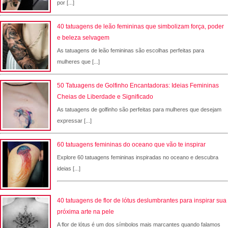
por [...]
40 tatuagens de leão femininas que simbolizam força, poder
e beleza selvagem
As tatuagens de leão femininas são escolhas perfeitas para
mulheres que [...]
50 Tatuagens de Golfinho Encantadoras: Ideias Femininas
Cheias de Liberdade e Significado
As tatuagens de golfinho são perfeitas para mulheres que desejam
expressar [...]
60 tatuagens femininas do oceano que vão te inspirar
Explore 60 tatuagens femininas inspiradas no oceano e descubra
ideias [...]
40 tatuagens de flor de lótus deslumbrantes para inspirar sua
próxima arte na pele
A flor de lótus é um dos símbolos mais marcantes quando falamos