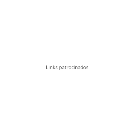
Links patrocinados