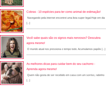
Cobras - 10 espécies para ter como animal de estimação!
Navegando pela internet encontrei uma lista super legal.Hoje em dia
[...]
Você sabe quais são os signos mais nervosos? Descubra
agora mesmo!
O mundo atual nos pressiona o tempo todo. Acumulamos papéis [...]
As melhores dicas para cuidar bem do seu cachorro -
Aprenda agora mesmo!
Quem não gosta de ser recebido em casa com um sorriso, rabinho
[...]