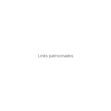
Links patrocinados