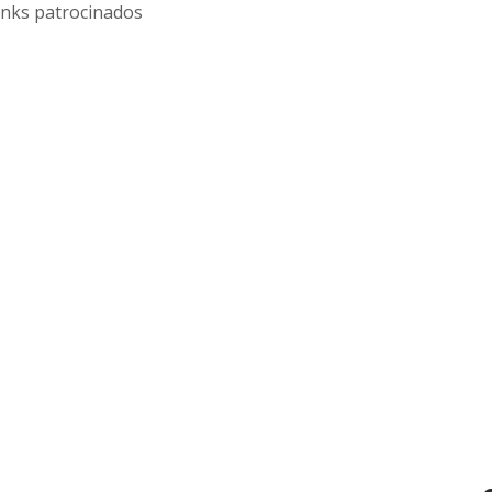
inks patrocinados