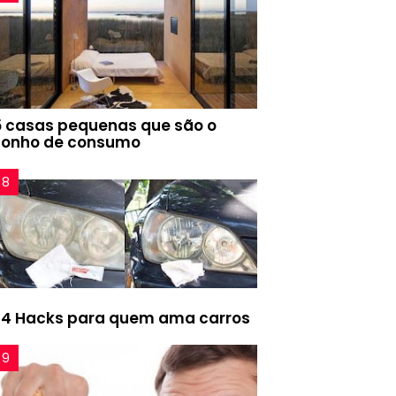
5 casas pequenas que são o
sonho de consumo
24 Hacks para quem ama carros