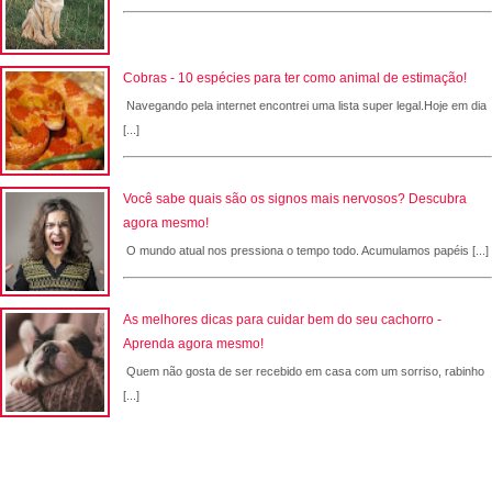
Cobras - 10 espécies para ter como animal de estimação!
Navegando pela internet encontrei uma lista super legal.Hoje em dia
[...]
Você sabe quais são os signos mais nervosos? Descubra
agora mesmo!
O mundo atual nos pressiona o tempo todo. Acumulamos papéis [...]
As melhores dicas para cuidar bem do seu cachorro -
Aprenda agora mesmo!
Quem não gosta de ser recebido em casa com um sorriso, rabinho
[...]