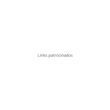
Links patrocinados