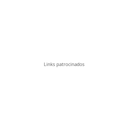
Links patrocinados