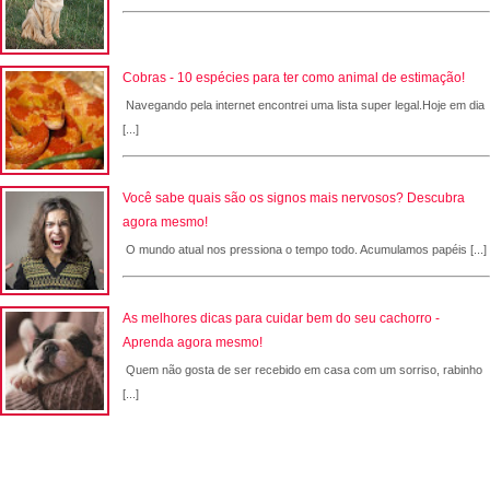
Cobras - 10 espécies para ter como animal de estimação!
Navegando pela internet encontrei uma lista super legal.Hoje em dia
[...]
Você sabe quais são os signos mais nervosos? Descubra
agora mesmo!
O mundo atual nos pressiona o tempo todo. Acumulamos papéis [...]
As melhores dicas para cuidar bem do seu cachorro -
Aprenda agora mesmo!
Quem não gosta de ser recebido em casa com um sorriso, rabinho
[...]