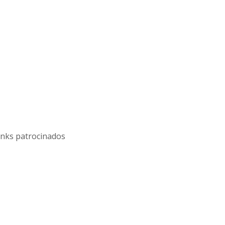
inks patrocinados