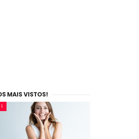
OS MAIS VISTOS!