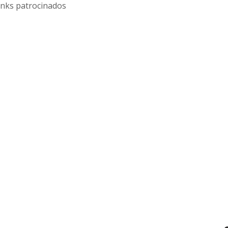
inks patrocinados