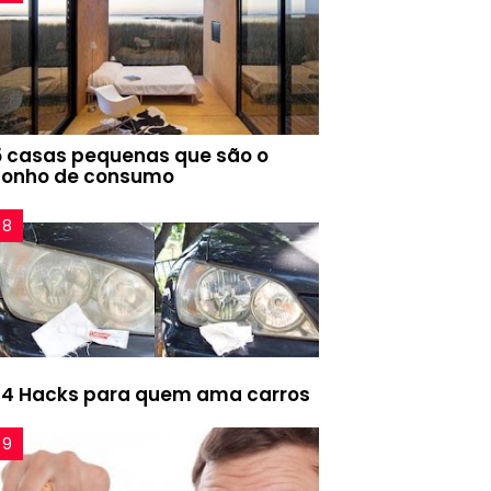
5 casas pequenas que são o
sonho de consumo
24 Hacks para quem ama carros