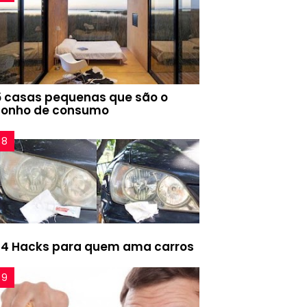
5 casas pequenas que são o
sonho de consumo
24 Hacks para quem ama carros