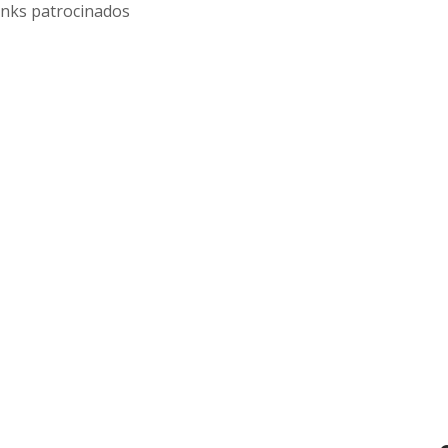
inks patrocinados