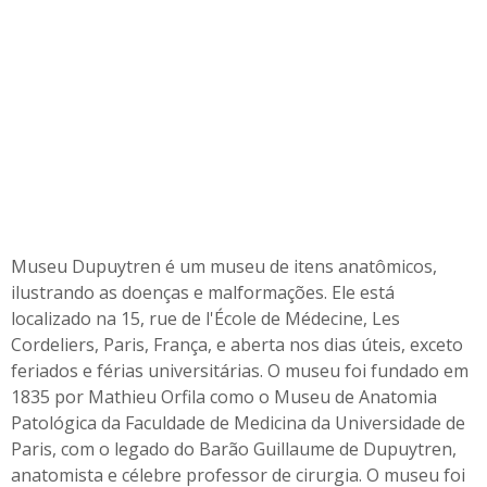
Museu Dupuytren é um museu de itens anatômicos,
ilustrando as doenças e malformações. Ele está
localizado na 15, rue de l'École de Médecine, Les
Cordeliers, Paris, França, e aberta nos dias úteis, exceto
feriados e férias universitárias. O museu foi fundado em
1835 por Mathieu Orfila como o Museu de Anatomia
Patológica da Faculdade de Medicina da Universidade de
Paris, com o legado do Barão Guillaume de Dupuytren,
anatomista e célebre professor de cirurgia. O museu foi