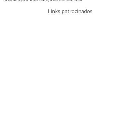
Links patrocinados