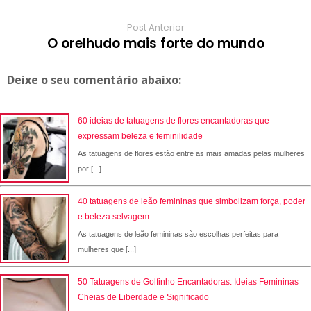
Post Anterior
O orelhudo mais forte do mundo
Deixe o seu comentário abaixo:
60 ideias de tatuagens de flores encantadoras que
expressam beleza e feminilidade
As tatuagens de flores estão entre as mais amadas pelas mulheres
por [...]
40 tatuagens de leão femininas que simbolizam força, poder
e beleza selvagem
As tatuagens de leão femininas são escolhas perfeitas para
mulheres que [...]
50 Tatuagens de Golfinho Encantadoras: Ideias Femininas
Cheias de Liberdade e Significado