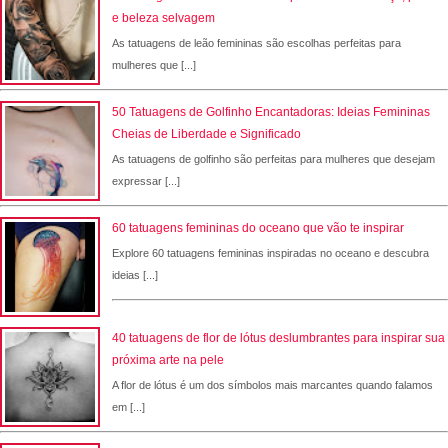
e beleza selvagem
As tatuagens de leão femininas são escolhas perfeitas para
mulheres que [...]
50 Tatuagens de Golfinho Encantadoras: Ideias Femininas
Cheias de Liberdade e Significado
As tatuagens de golfinho são perfeitas para mulheres que desejam
expressar [...]
60 tatuagens femininas do oceano que vão te inspirar
Explore 60 tatuagens femininas inspiradas no oceano e descubra
ideias [...]
40 tatuagens de flor de lótus deslumbrantes para inspirar sua
próxima arte na pele
A flor de lótus é um dos símbolos mais marcantes quando falamos
em [...]