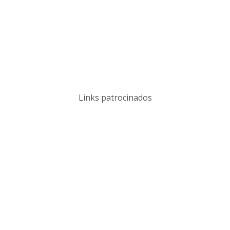
Links patrocinados