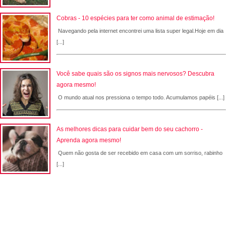
Cobras - 10 espécies para ter como animal de estimação!
Navegando pela internet encontrei uma lista super legal.Hoje em dia
[...]
Você sabe quais são os signos mais nervosos? Descubra
agora mesmo!
O mundo atual nos pressiona o tempo todo. Acumulamos papéis [...]
As melhores dicas para cuidar bem do seu cachorro -
Aprenda agora mesmo!
Quem não gosta de ser recebido em casa com um sorriso, rabinho
[...]