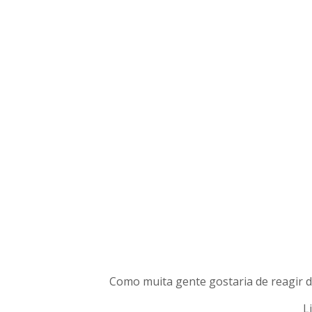
Como muita gente gostaria de reagir d
L