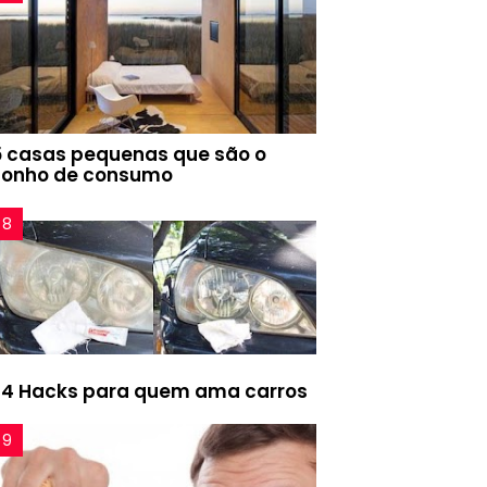
5 casas pequenas que são o
sonho de consumo
24 Hacks para quem ama carros