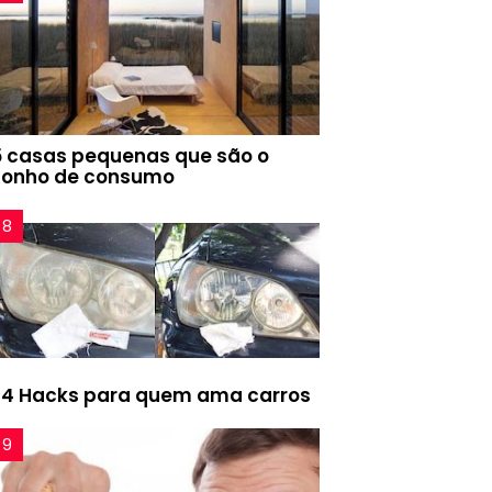
5 casas pequenas que são o
sonho de consumo
24 Hacks para quem ama carros