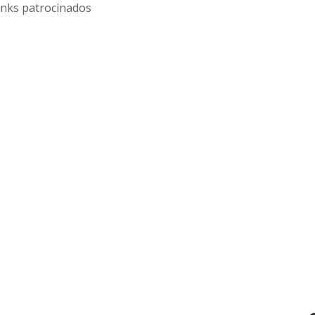
inks patrocinados