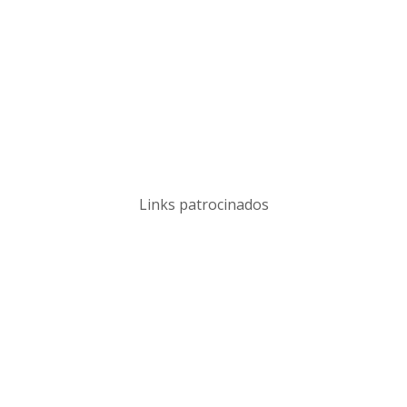
Links patrocinados