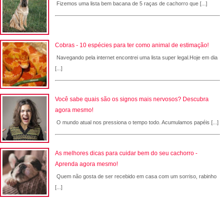
Fizemos uma lista bem bacana de 5 raças de cachorro que [...]
Cobras - 10 espécies para ter como animal de estimação!
Navegando pela internet encontrei uma lista super legal.Hoje em dia
[...]
Você sabe quais são os signos mais nervosos? Descubra
agora mesmo!
O mundo atual nos pressiona o tempo todo. Acumulamos papéis [...]
As melhores dicas para cuidar bem do seu cachorro -
Aprenda agora mesmo!
Quem não gosta de ser recebido em casa com um sorriso, rabinho
[...]