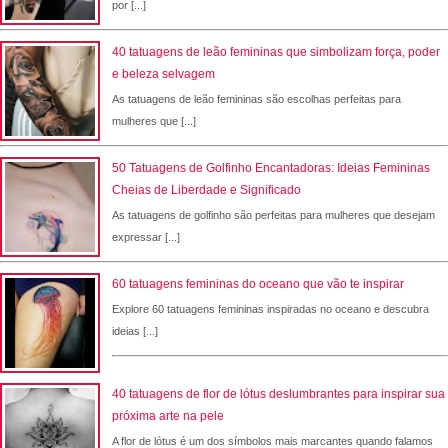
por [...]
40 tatuagens de leão femininas que simbolizam força, poder
e beleza selvagem
As tatuagens de leão femininas são escolhas perfeitas para
mulheres que [...]
50 Tatuagens de Golfinho Encantadoras: Ideias Femininas
Cheias de Liberdade e Significado
As tatuagens de golfinho são perfeitas para mulheres que desejam
expressar [...]
60 tatuagens femininas do oceano que vão te inspirar
Explore 60 tatuagens femininas inspiradas no oceano e descubra
ideias [...]
40 tatuagens de flor de lótus deslumbrantes para inspirar sua
próxima arte na pele
A flor de lótus é um dos símbolos mais marcantes quando falamos