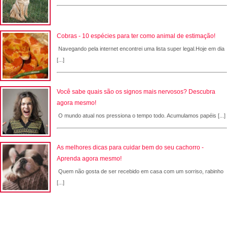
Cobras - 10 espécies para ter como animal de estimação!
Navegando pela internet encontrei uma lista super legal.Hoje em dia
[...]
Você sabe quais são os signos mais nervosos? Descubra
agora mesmo!
O mundo atual nos pressiona o tempo todo. Acumulamos papéis [...]
As melhores dicas para cuidar bem do seu cachorro -
Aprenda agora mesmo!
Quem não gosta de ser recebido em casa com um sorriso, rabinho
[...]