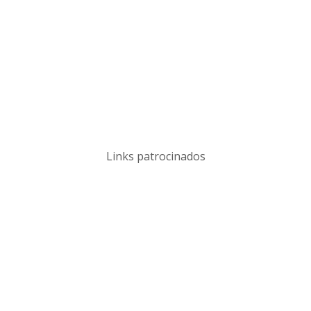
Links patrocinados