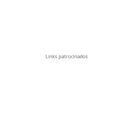
Links patrocinados