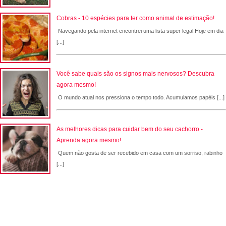
Cobras - 10 espécies para ter como animal de estimação!
Navegando pela internet encontrei uma lista super legal.Hoje em dia
[...]
Você sabe quais são os signos mais nervosos? Descubra
agora mesmo!
O mundo atual nos pressiona o tempo todo. Acumulamos papéis [...]
As melhores dicas para cuidar bem do seu cachorro -
Aprenda agora mesmo!
Quem não gosta de ser recebido em casa com um sorriso, rabinho
[...]