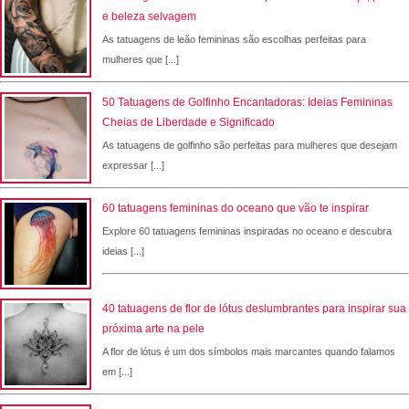
e beleza selvagem
As tatuagens de leão femininas são escolhas perfeitas para
mulheres que [...]
50 Tatuagens de Golfinho Encantadoras: Ideias Femininas
Cheias de Liberdade e Significado
As tatuagens de golfinho são perfeitas para mulheres que desejam
expressar [...]
60 tatuagens femininas do oceano que vão te inspirar
Explore 60 tatuagens femininas inspiradas no oceano e descubra
ideias [...]
40 tatuagens de flor de lótus deslumbrantes para inspirar sua
próxima arte na pele
A flor de lótus é um dos símbolos mais marcantes quando falamos
em [...]