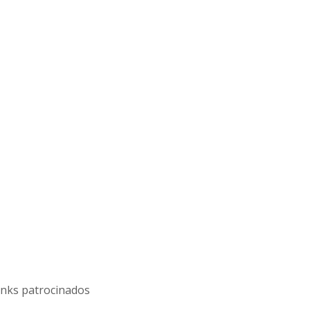
inks patrocinados