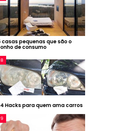
5 casas pequenas que são o
sonho de consumo
24 Hacks para quem ama carros