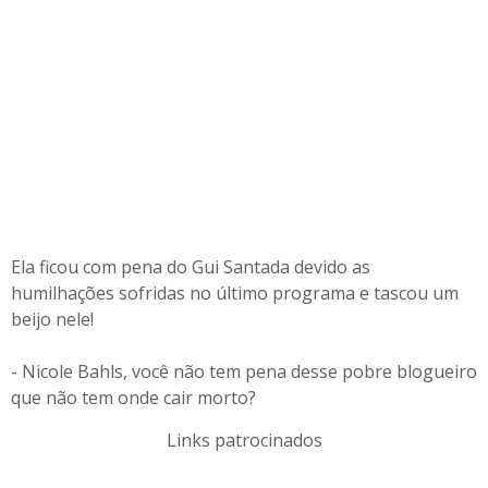
Ela ficou com pena do Gui Santada devido as
humilhações sofridas no último programa e tascou um
beijo nele!
- Nicole Bahls, você não tem pena desse pobre blogueiro
que não tem onde cair morto?
Links patrocinados