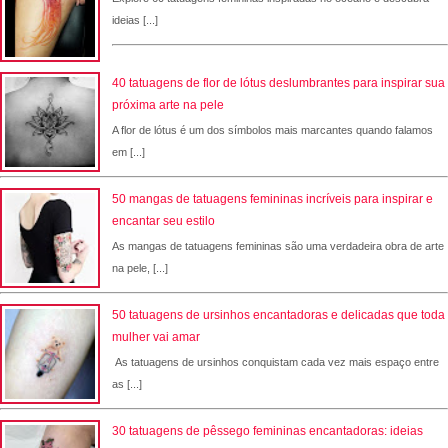
ideias [...]
40 tatuagens de flor de lótus deslumbrantes para inspirar sua
próxima arte na pele
A flor de lótus é um dos símbolos mais marcantes quando falamos
em [...]
50 mangas de tatuagens femininas incríveis para inspirar e
encantar seu estilo
As mangas de tatuagens femininas são uma verdadeira obra de arte
na pele, [...]
50 tatuagens de ursinhos encantadoras e delicadas que toda
mulher vai amar
As tatuagens de ursinhos conquistam cada vez mais espaço entre
as [...]
30 tatuagens de pêssego femininas encantadoras: ideias