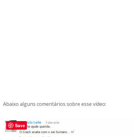
Abaixo alguns comentários sobre esse vídeo:
Save