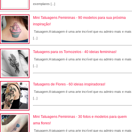
exemplares [...]
Mini Tatuagens Femininas - 90 modelos para sua próxima
inspiração!
Tatuagem:A tatuagem é uma arte incrível que eu admiro mais e mais
[...]
Tatuagens para os Tornozelos - 40 ideias femininas!
Tatuagem:A tatuagem é uma arte incrível que eu admiro mais e mais
[...]
Tatuagens de Flores - 60 ideias inspiradoras!
Tatuagem:A tatuagem é uma arte incrível que eu admiro mais e mais
[...]
Mini Tatuagens Femininas - 30 fotos e modelos para quem
ama flores!
Tatuagem:A tatuagem é uma arte incrível que eu admiro mais e mais