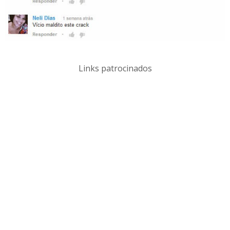
Links patrocinados