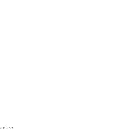
 duro.