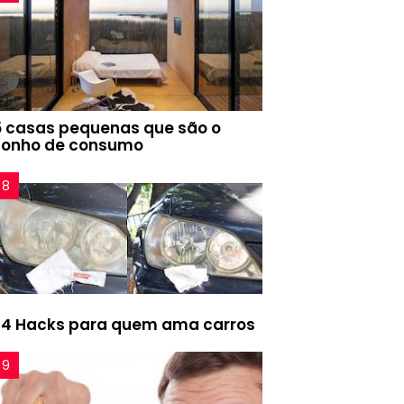
5 casas pequenas que são o
sonho de consumo
24 Hacks para quem ama carros