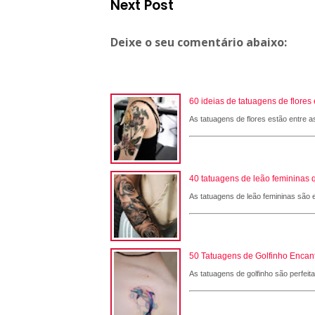
Next Post
Deixe o seu comentário abaixo:
60 ideias de tatuagens de flore
As tatuagens de flores estão entre a
40 tatuagens de leão femininas 
As tatuagens de leão femininas são e
50 Tatuagens de Golfinho Encant
As tatuagens de golfinho são perfeit