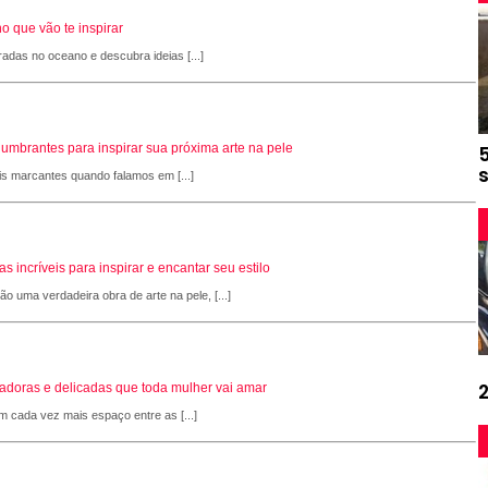
o que vão te inspirar
radas no oceano e descubra ideias [...]
slumbrantes para inspirar sua próxima arte na pele
is marcantes quando falamos em [...]
 incríveis para inspirar e encantar seu estilo
 uma verdadeira obra de arte na pele, [...]
adoras e delicadas que toda mulher vai amar
 cada vez mais espaço entre as [...]