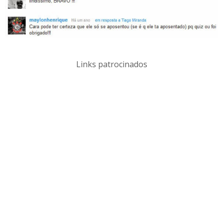
Links patrocinados