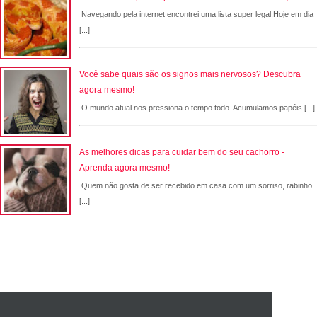
Navegando pela internet encontrei uma lista super legal.Hoje em dia
[...]
Você sabe quais são os signos mais nervosos? Descubra
agora mesmo!
O mundo atual nos pressiona o tempo todo. Acumulamos papéis [...]
As melhores dicas para cuidar bem do seu cachorro -
Aprenda agora mesmo!
Quem não gosta de ser recebido em casa com um sorriso, rabinho
[...]