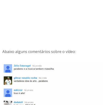
Abaixo alguns comentários sobre o vídeo: