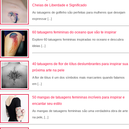
Cheias de Liberdade e Significado
As tatuagens de golfinho são perfeitas para mulheres que desejam
expressar [...]
60 tatuagens femininas do oceano que vão te inspirar
Explore 60 tatuagens femininas inspiradas no oceano e descubra
ideias [...]
40 tatuagens de flor de lótus deslumbrantes para inspirar sua
próxima arte na pele
A flor de lótus é um dos símbolos mais marcantes quando falamos
em [...]
50 mangas de tatuagens femininas incríveis para inspirar e
encantar seu estilo
As mangas de tatuagens femininas são uma verdadeira obra de arte
na pele, [...]