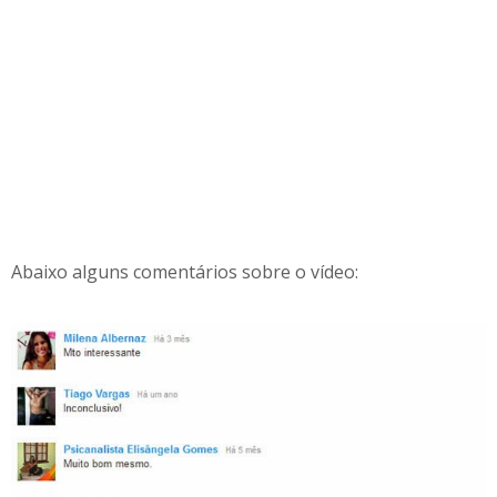
Abaixo alguns comentários sobre o vídeo: