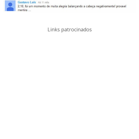
Links patrocinados