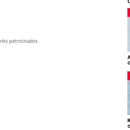
inks patrocinados