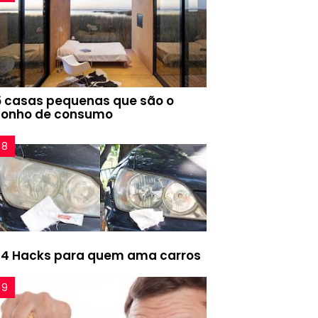
5 casas pequenas que são o
sonho de consumo
24 Hacks para quem ama carros