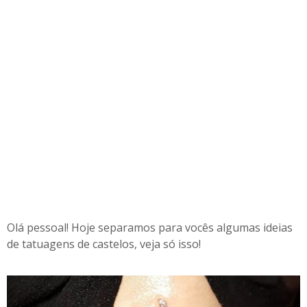
Olá pessoal! Hoje separamos para vocês algumas ideias
de tatuagens de castelos, veja só isso!