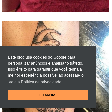
Este blog usa cookies do Google para
personalizar anúncios e analisar o tráfego.
Isso é feito para garantir que você tenha a
melhor esperiência possível ao acessaa-lo.
Veja a Política de privacidade
Eu aceito!