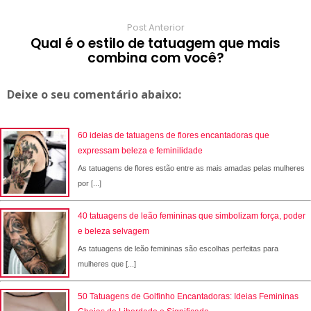
Post Anterior
Qual é o estilo de tatuagem que mais
combina com você?
Deixe o seu comentário abaixo:
60 ideias de tatuagens de flores encantadoras que
expressam beleza e feminilidade
As tatuagens de flores estão entre as mais amadas pelas mulheres
por [...]
40 tatuagens de leão femininas que simbolizam força, poder
e beleza selvagem
As tatuagens de leão femininas são escolhas perfeitas para
mulheres que [...]
50 Tatuagens de Golfinho Encantadoras: Ideias Femininas