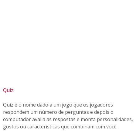
Quiz
:
Quiz é o nome dado a um jogo que os jogadores
respondem um número de perguntas e depois o
computador avalia as respostas e monta personalidades,
gostos ou características que combinam com você.