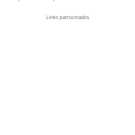
Links patrocinados