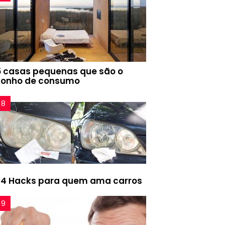
5 casas pequenas que são o
sonho de consumo
24 Hacks para quem ama carros