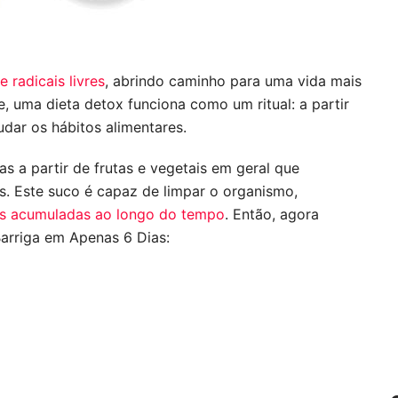
 radicais livres
, abrindo caminho para uma vida mais 
, uma dieta detox funciona como um ritual: a partir 
dar os hábitos alimentares.
 a partir de frutas e vegetais em geral que 
. Este suco é capaz de limpar o organismo, 
as acumuladas ao longo do tempo
. Então, agora 
arriga em Apenas 6 Dias: