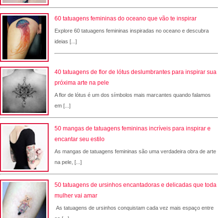
60 tatuagens femininas do oceano que vão te inspirar
Explore 60 tatuagens femininas inspiradas no oceano e descubra
ideias [...]
40 tatuagens de flor de lótus deslumbrantes para inspirar sua
próxima arte na pele
A flor de lótus é um dos símbolos mais marcantes quando falamos
em [...]
50 mangas de tatuagens femininas incríveis para inspirar e
encantar seu estilo
As mangas de tatuagens femininas são uma verdadeira obra de arte
na pele, [...]
50 tatuagens de ursinhos encantadoras e delicadas que toda
mulher vai amar
As tatuagens de ursinhos conquistam cada vez mais espaço entre