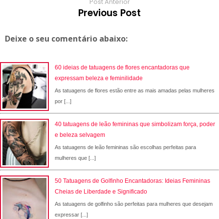
Post Anterior
Previous Post
Deixe o seu comentário abaixo:
60 ideias de tatuagens de flores encantadoras que
expressam beleza e feminilidade
As tatuagens de flores estão entre as mais amadas pelas mulheres
por [...]
40 tatuagens de leão femininas que simbolizam força, poder
e beleza selvagem
As tatuagens de leão femininas são escolhas perfeitas para
mulheres que [...]
50 Tatuagens de Golfinho Encantadoras: Ideias Femininas
Cheias de Liberdade e Significado
As tatuagens de golfinho são perfeitas para mulheres que desejam
expressar [...]