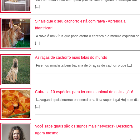
[...]
Sinais que o seu cachorro está com raiva - Aprenda a
identificar!
A raiva é um vírus que pode afetar o cérebro e a medula espinhal de
[...]
As raças de cachorro mais fofas do mundo
Fizemos uma lista bem bacana de 5 raças de cachorro que [...]
Cobras - 10 espécies para ter como animal de estimação!
Navegando pela internet encontrei uma lista super legal.Hoje em dia
[...]
Você sabe quais são os signos mais nervosos? Descubra
agora mesmo!