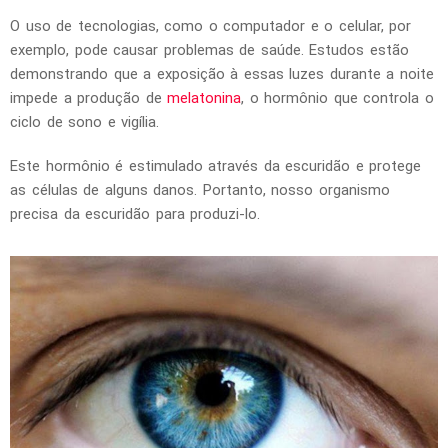
O uso de tecnologias, como o computador e o celular, por
exemplo, pode causar problemas de saúde. Estudos estão
demonstrando que a exposição à essas luzes durante a noite
impede a produção de
melatonina
, o hormônio que controla o
ciclo de sono e vigília.
Este hormônio é estimulado através da escuridão e protege
as células de alguns danos. Portanto, nosso organismo
precisa da escuridão para produzi-lo.