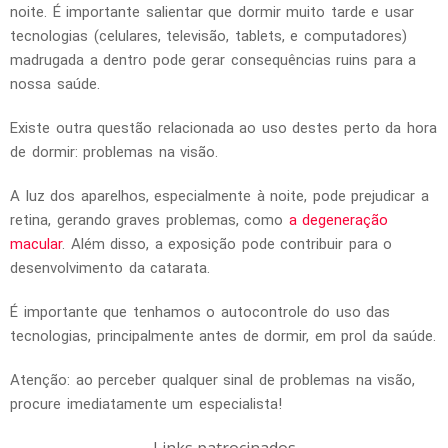
noite. É importante salientar que dormir muito tarde e usar
tecnologias (celulares, televisão, tablets, e computadores)
madrugada a dentro pode gerar consequências ruins para a
nossa saúde.
Existe outra questão relacionada ao uso destes perto da hora
de dormir: problemas na visão.
A luz dos aparelhos, especialmente à noite, pode prejudicar a
retina, gerando graves problemas, como
a degeneração
macular
. Além disso, a exposição pode contribuir para o
desenvolvimento da catarata.
É importante que tenhamos o autocontrole do uso das
tecnologias, principalmente antes de dormir, em prol da saúde.
Atenção: ao perceber qualquer sinal de problemas na visão,
procure imediatamente um especialista!