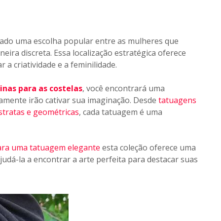
ado uma escolha popular entre as mulheres que
eira discreta. Essa localização estratégica oferece
a criatividade e a feminilidade.
nas para as costelas
, você encontrará uma
tamente irão cativar sua imaginação. Desde
tatuagens
stratas e geométricas
, cada tatuagem é uma
ara uma tatuagem elegante
esta coleção oferece uma
judá-la a encontrar a arte perfeita para destacar suas