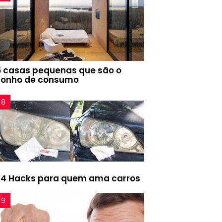
5 casas pequenas que são o
sonho de consumo
24 Hacks para quem ama carros