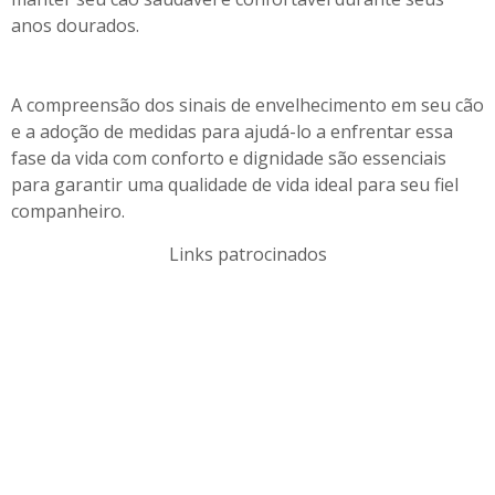
anos dourados.
A compreensão dos sinais de envelhecimento em seu cão
e a adoção de medidas para ajudá-lo a enfrentar essa
fase da vida com conforto e dignidade são essenciais
para garantir uma qualidade de vida ideal para seu fiel
companheiro.
Links patrocinados