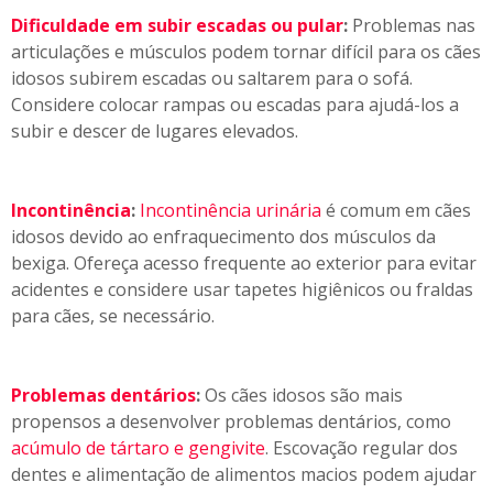
Dificuldade em subir escadas ou pular
:
Problemas nas
articulações e músculos podem tornar difícil para os cães
idosos subirem escadas ou saltarem para o sofá.
Considere colocar rampas ou escadas para ajudá-los a
subir e descer de lugares elevados.
Incontinência
:
Incontinência urinária
é comum em cães
idosos devido ao enfraquecimento dos músculos da
bexiga. Ofereça acesso frequente ao exterior para evitar
acidentes e considere usar tapetes higiênicos ou fraldas
para cães, se necessário.
Problemas dentários
:
Os cães idosos são mais
propensos a desenvolver problemas dentários, como
acúmulo de tártaro e gengivite
. Escovação regular dos
dentes e alimentação de alimentos macios podem ajudar