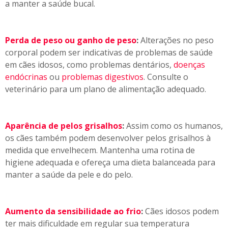
a manter a saúde bucal.
Perda de peso ou ganho de peso
:
Alterações no peso
corporal podem ser indicativas de problemas de saúde
em cães idosos, como problemas dentários,
doenças
endócrinas
ou
problemas digestivos
. Consulte o
veterinário para um plano de alimentação adequado.
Aparência de pelos grisalhos
:
Assim como os humanos,
os cães também podem desenvolver pelos grisalhos à
medida que envelhecem. Mantenha uma rotina de
higiene adequada e ofereça uma dieta balanceada para
manter a saúde da pele e do pelo.
Aumento da sensibilidade ao frio
:
Cães idosos podem
ter mais dificuldade em regular sua temperatura