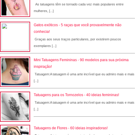
As tatuagens têm se tornado cada vez mais populares entre
mulheres, [...]
Gatos exóticos - 5 raças que você provavelmente não
conhecia!
Graças aos seus traços particulares, por existirem poucos
exemplares [...]
Mini Tatuagens Femininas - 90 modelos para sua próxima
inspiração!
Tatuagem:A tatuagem é uma arte incrível que eu admiro mais e mais
[...]
Tatuagens para os Tornozelos - 40 ideias femininas!
Tatuagem:A tatuagem é uma arte incrível que eu admiro mais e mais
[...]
Tatuagens de Flores - 60 ideias inspiradoras!