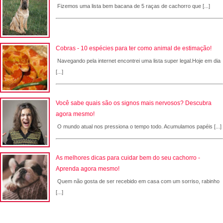
Fizemos uma lista bem bacana de 5 raças de cachorro que [...]
Cobras - 10 espécies para ter como animal de estimação!
Navegando pela internet encontrei uma lista super legal.Hoje em dia
[...]
Você sabe quais são os signos mais nervosos? Descubra
agora mesmo!
O mundo atual nos pressiona o tempo todo. Acumulamos papéis [...]
As melhores dicas para cuidar bem do seu cachorro -
Aprenda agora mesmo!
Quem não gosta de ser recebido em casa com um sorriso, rabinho
[...]