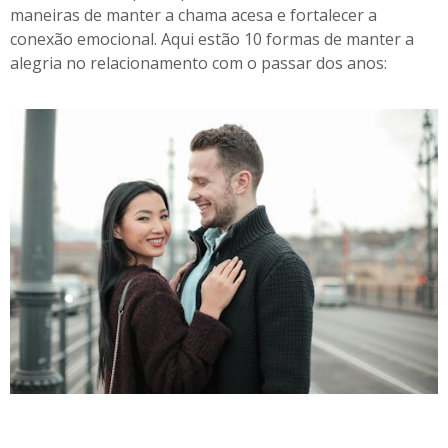
maneiras de manter a chama acesa e fortalecer a
conexão emocional. Aqui estão 10 formas de manter a
alegria no relacionamento com o passar dos anos: