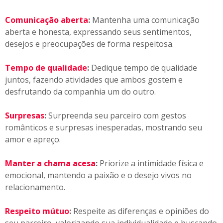
Comunicação aberta
:
Mantenha uma comunicação
aberta e honesta, expressando seus sentimentos,
desejos e preocupações de forma respeitosa.
Tempo de qualidade
:
Dedique tempo de qualidade
juntos, fazendo atividades que ambos gostem e
desfrutando da companhia um do outro.
Surpresas
:
Surpreenda seu parceiro com gestos
românticos e surpresas inesperadas, mostrando seu
amor e apreço.
Manter a chama acesa
:
Priorize a intimidade física e
emocional, mantendo a paixão e o desejo vivos no
relacionamento.
Respeito mútuo
:
Respeite as diferenças e opiniões do