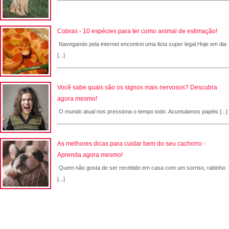
Cobras - 10 espécies para ter como animal de estimação!
Navegando pela internet encontrei uma lista super legal.Hoje em dia
[...]
Você sabe quais são os signos mais nervosos? Descubra
agora mesmo!
O mundo atual nos pressiona o tempo todo. Acumulamos papéis [...]
As melhores dicas para cuidar bem do seu cachorro -
Aprenda agora mesmo!
Quem não gosta de ser recebido em casa com um sorriso, rabinho
[...]