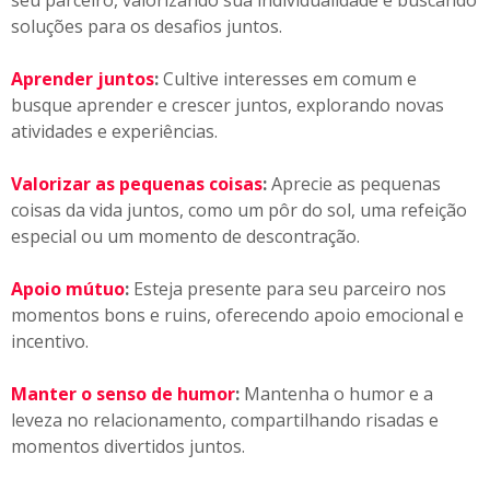
seu parceiro, valorizando sua individualidade e buscando
soluções para os desafios juntos.
Aprender juntos
:
Cultive interesses em comum e
busque aprender e crescer juntos, explorando novas
atividades e experiências.
Valorizar as pequenas coisas
:
Aprecie as pequenas
coisas da vida juntos, como um pôr do sol, uma refeição
especial ou um momento de descontração.
Apoio mútuo
:
Esteja presente para seu parceiro nos
momentos bons e ruins, oferecendo apoio emocional e
incentivo.
Manter o senso de humor
:
Mantenha o humor e a
leveza no relacionamento, compartilhando risadas e
momentos divertidos juntos.