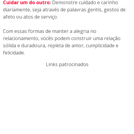
Cuidar um do outro
:
Demonstre cuidado e carinho
diariamente, seja através de palavras gentis, gestos de
afeto ou atos de serviço.
Com essas formas de manter a alegria no
relacionamento, vocês podem construir uma relação
sólida e duradoura, repleta de amor, cumplicidade e
felicidade.
Links patrocinados