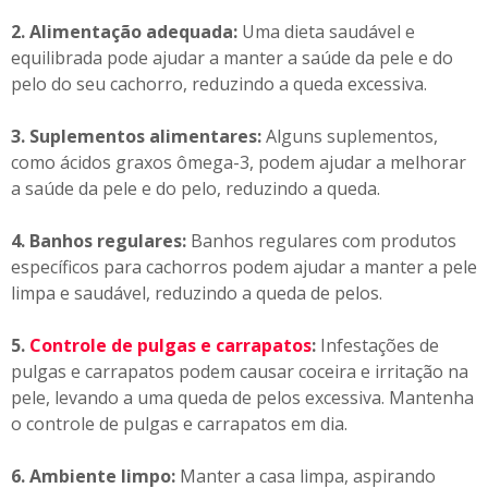
2. Alimentação adequada:
Uma dieta saudável e
equilibrada pode ajudar a manter a saúde da pele e do
pelo do seu cachorro, reduzindo a queda excessiva.
3. Suplementos alimentares:
Alguns suplementos,
como ácidos graxos ômega-3, podem ajudar a melhorar
a saúde da pele e do pelo, reduzindo a queda.
4. Banhos regulares:
Banhos regulares com produtos
específicos para cachorros podem ajudar a manter a pele
limpa e saudável, reduzindo a queda de pelos.
5.
Controle de pulgas e carrapatos
:
Infestações de
pulgas e carrapatos podem causar coceira e irritação na
pele, levando a uma queda de pelos excessiva. Mantenha
o controle de pulgas e carrapatos em dia.
6. Ambiente limpo:
Manter a casa limpa, aspirando