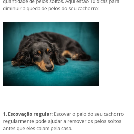
quantidade de pelos soltos. Aqui estão 10 dicas para
diminuir a queda de pelos do seu cachorro:
1. Escovação regular:
Escovar o pelo do seu cachorro
regularmente pode ajudar a remover os pelos soltos
antes que eles caiam pela casa.