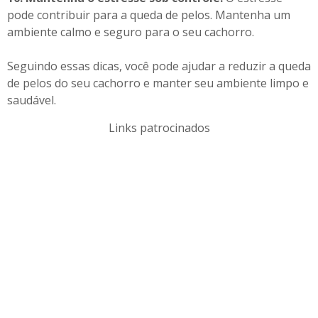
pode contribuir para a queda de pelos. Mantenha um
ambiente calmo e seguro para o seu cachorro.
Seguindo essas dicas, você pode ajudar a reduzir a queda
de pelos do seu cachorro e manter seu ambiente limpo e
saudável.
Links patrocinados