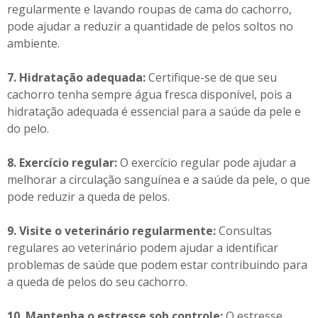
regularmente e lavando roupas de cama do cachorro,
pode ajudar a reduzir a quantidade de pelos soltos no
ambiente.
7. Hidratação adequada:
Certifique-se de que seu
cachorro tenha sempre água fresca disponível, pois a
hidratação adequada é essencial para a saúde da pele e
do pelo.
8. Exercício regular:
O exercício regular pode ajudar a
melhorar a circulação sanguínea e a saúde da pele, o que
pode reduzir a queda de pelos.
9. Visite o veterinário regularmente:
Consultas
regulares ao veterinário podem ajudar a identificar
problemas de saúde que podem estar contribuindo para
a queda de pelos do seu cachorro.
10. Mantenha o estresse sob controle:
O estresse