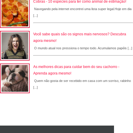
Cobras - 10 espécies para ter como animal de estimação!
Navegando pela internet encontrei uma lista super legal.Hoje em dia
[...]
Você sabe quais são os signos mais nervosos? Descubra
agora mesmo!
O mundo atual nos pressiona o tempo todo. Acumulamos papéis [...]
As melhores dicas para cuidar bem do seu cachorro -
Aprenda agora mesmo!
Quem não gosta de ser recebido em casa com um sorriso, rabinho
[...]