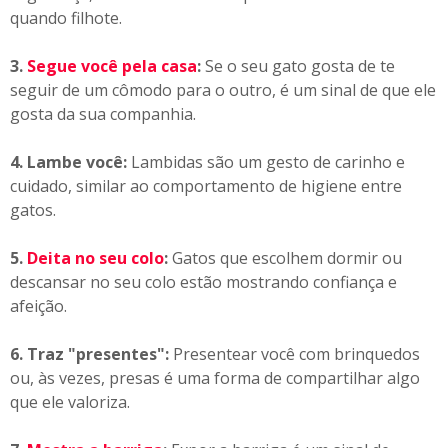
quando filhote.
3.
Segue você pela casa
:
Se o seu gato gosta de te
seguir de um cômodo para o outro, é um sinal de que ele
gosta da sua companhia.
4. Lambe você:
Lambidas são um gesto de carinho e
cuidado, similar ao comportamento de higiene entre
gatos.
5.
Deita no seu colo
:
Gatos que escolhem dormir ou
descansar no seu colo estão mostrando confiança e
afeição.
6. Traz "presentes":
Presentear você com brinquedos
ou, às vezes, presas é uma forma de compartilhar algo
que ele valoriza.