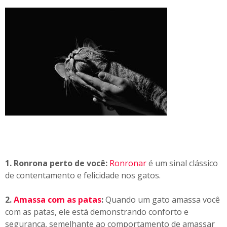
1. Ronrona perto de você:
Ronronar
é um sinal clássico
de contentamento e felicidade nos gatos.
2.
Amassa com as patas
:
Quando um gato amassa você
com as patas, ele está demonstrando conforto e
segurança, semelhante ao comportamento de amassar