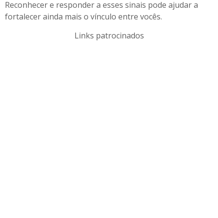
Reconhecer e responder a esses sinais pode ajudar a
fortalecer ainda mais o vínculo entre vocês.
Links patrocinados