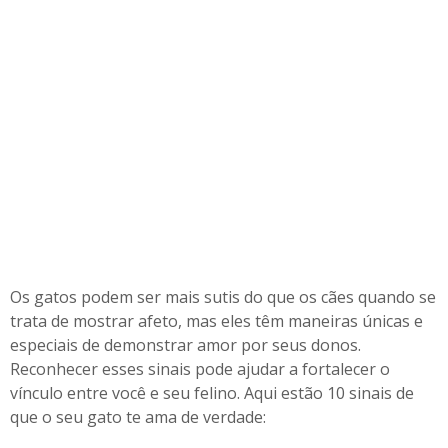
Os gatos podem ser mais sutis do que os cães quando se
trata de mostrar afeto, mas eles têm maneiras únicas e
especiais de demonstrar amor por seus donos.
Reconhecer esses sinais pode ajudar a fortalecer o
vínculo entre você e seu felino. Aqui estão 10 sinais de
que o seu gato te ama de verdade: