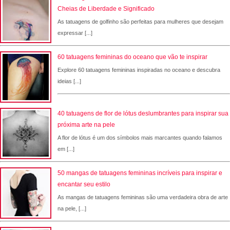
Cheias de Liberdade e Significado
As tatuagens de golfinho são perfeitas para mulheres que desejam
expressar [...]
60 tatuagens femininas do oceano que vão te inspirar
Explore 60 tatuagens femininas inspiradas no oceano e descubra
ideias [...]
40 tatuagens de flor de lótus deslumbrantes para inspirar sua
próxima arte na pele
A flor de lótus é um dos símbolos mais marcantes quando falamos
em [...]
50 mangas de tatuagens femininas incríveis para inspirar e
encantar seu estilo
As mangas de tatuagens femininas são uma verdadeira obra de arte
na pele, [...]