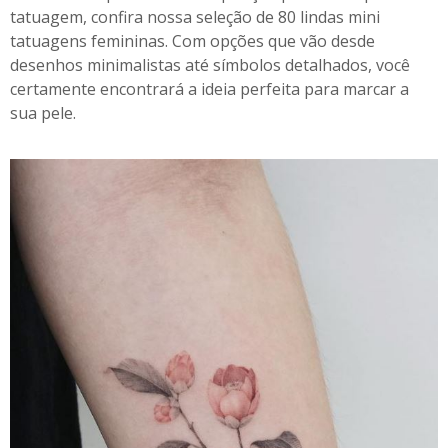
tatuagem, confira nossa seleção de 80 lindas mini
tatuagens femininas. Com opções que vão desde
desenhos minimalistas até símbolos detalhados, você
certamente encontrará a ideia perfeita para marcar a
sua pele.