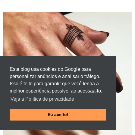
Este blog usa cookies do Google para
personalizar anúncios e analisar o tráfego.
Isso é feito para garantir que você tenha a
melhor esperiência possível ao acessaa-lo.
Veja a Política de privacidade
Eu aceito!