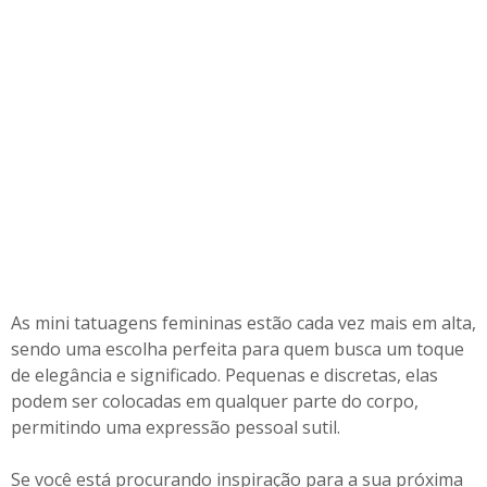
As mini tatuagens femininas estão cada vez mais em alta,
sendo uma escolha perfeita para quem busca um toque
de elegância e significado. Pequenas e discretas, elas
podem ser colocadas em qualquer parte do corpo,
permitindo uma expressão pessoal sutil.
Se você está procurando inspiração para a sua próxima