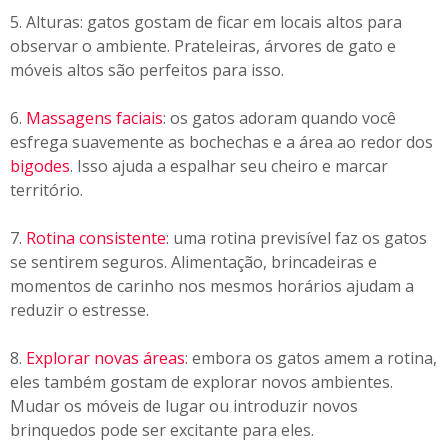
5. Alturas: gatos gostam de ficar em locais altos para
observar o ambiente. Prateleiras, árvores de gato e
móveis altos são perfeitos para isso.
6.
Massagens faciais
: os gatos adoram quando você
esfrega suavemente as bochechas e a área ao redor dos
bigodes
. Isso ajuda a espalhar seu cheiro e marcar
território.
7.
Rotina consistente
: uma rotina previsível faz os gatos
se sentirem seguros. Alimentação, brincadeiras e
momentos de carinho nos mesmos horários ajudam a
reduzir o estresse.
8.
Explorar novas áreas
: embora os gatos amem a rotina,
eles também gostam de explorar novos ambientes.
Mudar os móveis de lugar ou introduzir novos
brinquedos pode ser excitante para eles.