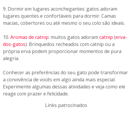
9. Dormir em lugares aconchegantes: gatos adoram
lugares quentes e confortáveis para dormir. Camas
macias, cobertores ou até mesmo o seu colo são ideais.
10.
Aromas de catnip
: muitos gatos adoram
catnip
(
erva-
dos-gatos
). Brinquedos recheados com catnip ou a
própria erva podem proporcionar momentos de pura
alegria.
Conhecer as preferências do seu gato pode transformar
a convivência de vocês em algo ainda mais especial.
Experimente algumas dessas atividades e veja como ele
reage com prazer e felicidade.
Links patrocinados