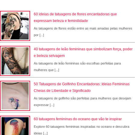
60 ideias de tatuagens de flores encantadoras que
expressam beleza e feminilidade
As tatuagens de flores estão entre as mais amadas pelas mulheres
por [...]
40 tatuagens de leão femininas que simbolizam força, poder
e beleza selvagem
As tatuagens de leão femininas são escolhas perfeitas para
mulheres que [...]
50 Tatuagens de Golfinho Encantadoras: Ideias Femininas
Cheias de Liberdade e Significado
As tatuagens de golfinho são perfeitas para mulheres que desejam
expressar [...]
60 tatuagens femininas do oceano que vão te inspirar
Explore 60 tatuagens femininas inspiradas no oceano e descubra
ideias [...]