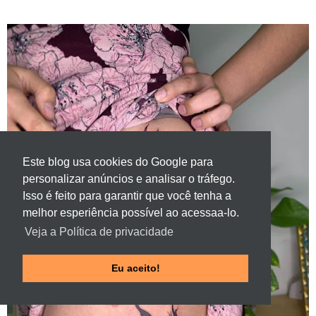
Este blog usa cookies do Google para
personalizar anúncios e analisar o tráfego.
Isso é feito para garantir que você tenha a
melhor esperiência possível ao acessaa-lo.
Veja a Política de privacidade
Eu aceito!