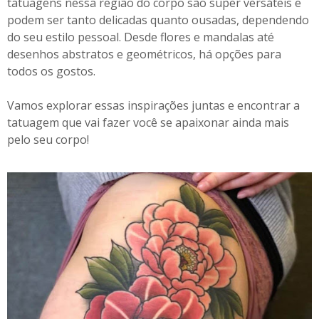
tatuagens nessa região do corpo são super versáteis e
podem ser tanto delicadas quanto ousadas, dependendo
do seu estilo pessoal. Desde flores e mandalas até
desenhos abstratos e geométricos, há opções para
todos os gostos.
Vamos explorar essas inspirações juntas e encontrar a
tatuagem que vai fazer você se apaixonar ainda mais
pelo seu corpo!