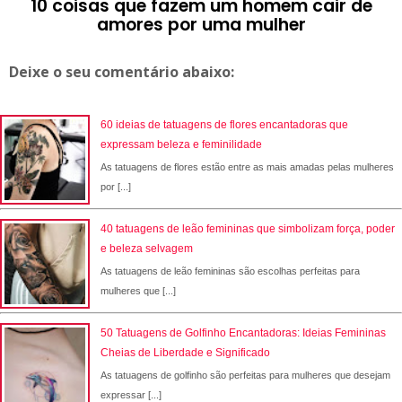
10 coisas que fazem um homem cair de
amores por uma mulher
Deixe o seu comentário abaixo:
60 ideias de tatuagens de flores encantadoras que
expressam beleza e feminilidade
As tatuagens de flores estão entre as mais amadas pelas mulheres
por [...]
40 tatuagens de leão femininas que simbolizam força, poder
e beleza selvagem
As tatuagens de leão femininas são escolhas perfeitas para
mulheres que [...]
50 Tatuagens de Golfinho Encantadoras: Ideias Femininas
Cheias de Liberdade e Significado
As tatuagens de golfinho são perfeitas para mulheres que desejam
expressar [...]