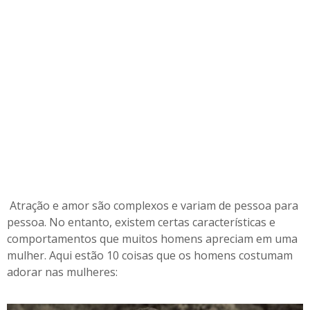
Atração e amor são complexos e variam de pessoa para
pessoa. No entanto, existem certas características e
comportamentos que muitos homens apreciam em uma
mulher. Aqui estão 10 coisas que os homens costumam
adorar nas mulheres: