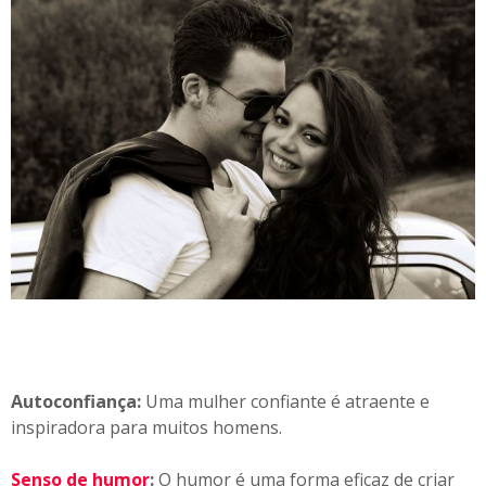
Autoconfiança:
Uma mulher confiante é atraente e
inspiradora para muitos homens.
Senso de humor
:
O humor é uma forma eficaz de criar