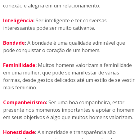
conexão e alegria em um relacionamento.
Inteligência
:
Ser inteligente e ter conversas
interessantes pode ser muito cativante.
Bondade
:
A bondade é uma qualidade admirável que
pode conquistar o coração de um homem.
Feminilidade
:
Muitos homens valorizam a feminilidade
em uma mulher, que pode se manifestar de várias
formas, desde gestos delicados até um estilo de se vestir
mais feminino.
Companheirismo
:
Ser uma boa companheira, estar
presente nos momentos importantes e apoiar o homem
em seus objetivos é algo que muitos homens valorizam.
Honestidade
:
A sinceridade e transparência são