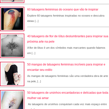
60 tatuagens femininas do oceano que vão te inspirar
Explore 60 tatuagens femininas inspiradas no oceano e descubra
ideias [...]
40 tatuagens de flor de lótus deslumbrantes para inspirar sua
próxima arte na pele
A flor de lótus é um dos símbolos mais marcantes quando falamos
em [...]
50 mangas de tatuagens femininas incríveis para inspirar e
encantar seu estilo
As mangas de tatuagens femininas são uma verdadeira obra de arte
na pele, [...]
50 tatuagens de ursinhos encantadoras e delicadas que toda
mulher vai amar
As tatuagens de ursinhos conquistam cada vez mais espaço entre