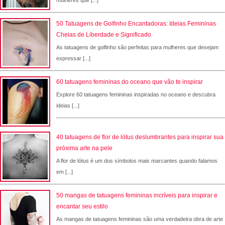
50 Tatuagens de Golfinho Encantadoras: Ideias Femininas
Cheias de Liberdade e Significado
As tatuagens de golfinho são perfeitas para mulheres que desejam
expressar [...]
60 tatuagens femininas do oceano que vão te inspirar
Explore 60 tatuagens femininas inspiradas no oceano e descubra
ideias [...]
40 tatuagens de flor de lótus deslumbrantes para inspirar sua
próxima arte na pele
A flor de lótus é um dos símbolos mais marcantes quando falamos
em [...]
50 mangas de tatuagens femininas incríveis para inspirar e
encantar seu estilo
As mangas de tatuagens femininas são uma verdadeira obra de arte