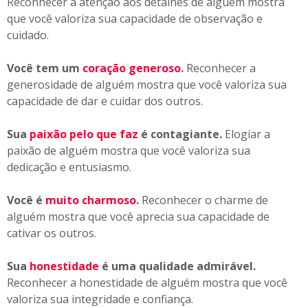
Reconhecer a atenção aos detalhes de alguém mostra
que você valoriza sua capacidade de observação e
cuidado.
Você tem um
coração generoso
.
Reconhecer a
generosidade de alguém mostra que você valoriza sua
capacidade de dar e cuidar dos outros.
Sua
paixão pelo que faz
é contagiante.
Elogiar a
paixão de alguém mostra que você valoriza sua
dedicação e entusiasmo.
Você é
muito charmoso
.
Reconhecer o charme de
alguém mostra que você aprecia sua capacidade de
cativar os outros.
Sua
honestidade
é uma qualidade admirável.
Reconhecer a honestidade de alguém mostra que você
valoriza sua integridade e confiança.