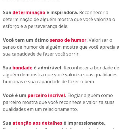
Sua
determinação
é inspiradora.
Reconhecer a
determinação de alguém mostra que você valoriza o
esforço e a perseverança dele.
Você tem um ótimo
senso de humor
.
Valorizar o
senso de humor de alguém mostra que você aprecia a
sua capacidade de fazer você sorrir.
Sua
bondade
é admirável.
Reconhecer a bondade de
alguém demonstra que você valoriza suas qualidades
humanas e sua capacidade de fazer o bem.
Você é um
parceiro incrível
.
Elogiar alguém como
parceiro mostra que você reconhece e valoriza suas
qualidades em um relacionamento.
Sua
atenção aos detalhes
é impressionante.