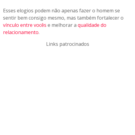
Esses elogios podem não apenas fazer o homem se
sentir bem consigo mesmo, mas também fortalecer o
vínculo entre vocês
e melhorar a
qualidade do
relacionamento
.
Links patrocinados