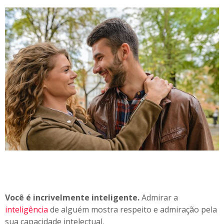
Você é incrivelmente inteligente.
Admirar a
inteligência
de alguém mostra respeito e admiração pela
sua capacidade intelectual.