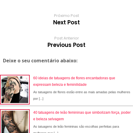
Próximo Post
Next Post
Post Anterior
Previous Post
Deixe o seu comentário abaixo:
60 ideias de tatuagens de flores encantadoras que
expressam beleza e feminilidade
As tatuagens de flores estão entre as mais amadas pelas mulheres
por [...]
40 tatuagens de leão femininas que simbolizam força, poder
e beleza selvagem
As tatuagens de leão femininas são escolhas perfeitas para
mulheres que [...]