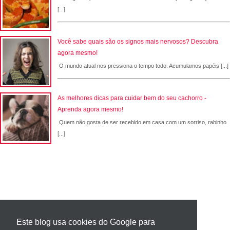
[...]
Você sabe quais são os signos mais nervosos? Descubra
agora mesmo!
O mundo atual nos pressiona o tempo todo. Acumulamos papéis [...]
As melhores dicas para cuidar bem do seu cachorro -
Aprenda agora mesmo!
Quem não gosta de ser recebido em casa com um sorriso, rabinho
[...]
Este blog usa cookies do Google para