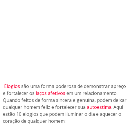
Elogios
são uma forma poderosa de demonstrar apreço
e fortalecer os
laços afetivos
em um relacionamento.
Quando feitos de forma sincera e genuína, podem deixar
qualquer homem feliz e fortalecer sua
autoestima
. Aqui
estão 10 elogios que podem iluminar o dia e aquecer o
coração de qualquer homem: