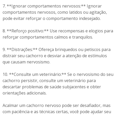
7. **Ignorar comportamentos nervosos:** Ignorar
comportamentos nervosos, como latidos ou agitação,
pode evitar reforçar o comportamento indesejado.
8. **Reforço positivo:** Use recompensas e elogios para
reforçar comportamentos calmos e tranquilos.
9. **Distrações:** Ofereça brinquedos ou petiscos para
distrair seu cachorro e desviar a atenção de estímulos
que causam nervosismo.
10. **Consulte um veterinário:** Se o nervosismo do seu
cachorro persistir, consulte um veterinário para
descartar problemas de saúde subjacentes e obter
orientações adicionais.
Acalmar um cachorro nervoso pode ser desafiador, mas
com paciência e as técnicas certas, você pode ajudar seu