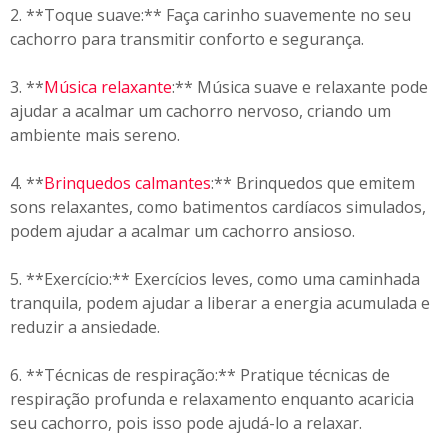
2. **Toque suave:** Faça carinho suavemente no seu
cachorro para transmitir conforto e segurança.
3. **
Música relaxante
:** Música suave e relaxante pode
ajudar a acalmar um cachorro nervoso, criando um
ambiente mais sereno.
4. **
Brinquedos calmantes
:** Brinquedos que emitem
sons relaxantes, como batimentos cardíacos simulados,
podem ajudar a acalmar um cachorro ansioso.
5. **Exercício:** Exercícios leves, como uma caminhada
tranquila, podem ajudar a liberar a energia acumulada e
reduzir a ansiedade.
6. **Técnicas de respiração:** Pratique técnicas de
respiração profunda e relaxamento enquanto acaricia
seu cachorro, pois isso pode ajudá-lo a relaxar.