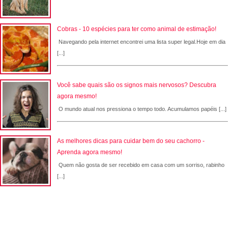
Cobras - 10 espécies para ter como animal de estimação!
Navegando pela internet encontrei uma lista super legal.Hoje em dia
[...]
Você sabe quais são os signos mais nervosos? Descubra
agora mesmo!
O mundo atual nos pressiona o tempo todo. Acumulamos papéis [...]
As melhores dicas para cuidar bem do seu cachorro -
Aprenda agora mesmo!
Quem não gosta de ser recebido em casa com um sorriso, rabinho
[...]