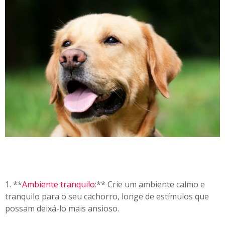
1. **
Ambiente tranquilo
:** Crie um ambiente calmo e
tranquilo para o seu cachorro, longe de estímulos que
possam deixá-lo mais ansioso.