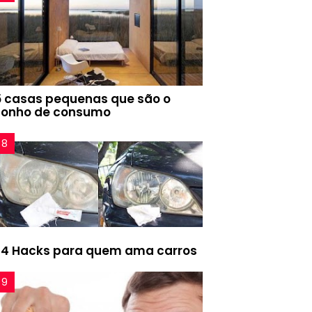
5 casas pequenas que são o
sonho de consumo
24 Hacks para quem ama carros