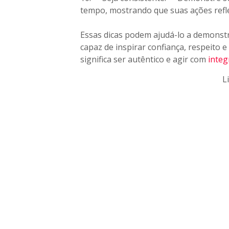
tempo, mostrando que suas ações ref
Essas dicas podem ajudá-lo a demonst
capaz de inspirar confiança, respeito
significa ser autêntico e agir com
integ
L