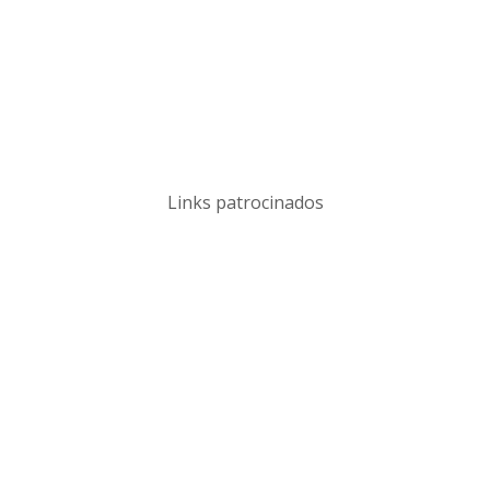
Links patrocinados