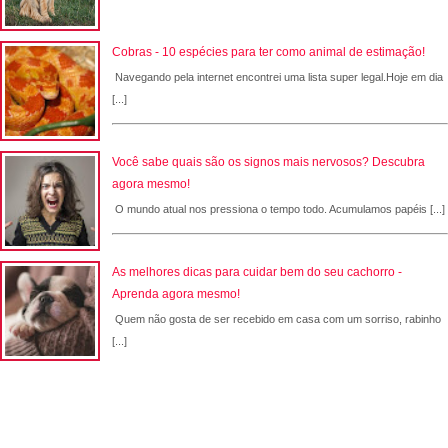
Cobras - 10 espécies para ter como animal de estimação!
Navegando pela internet encontrei uma lista super legal.Hoje em dia
[...]
Você sabe quais são os signos mais nervosos? Descubra
agora mesmo!
O mundo atual nos pressiona o tempo todo. Acumulamos papéis [...]
As melhores dicas para cuidar bem do seu cachorro -
Aprenda agora mesmo!
Quem não gosta de ser recebido em casa com um sorriso, rabinho
[...]