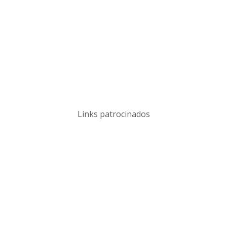
Links patrocinados