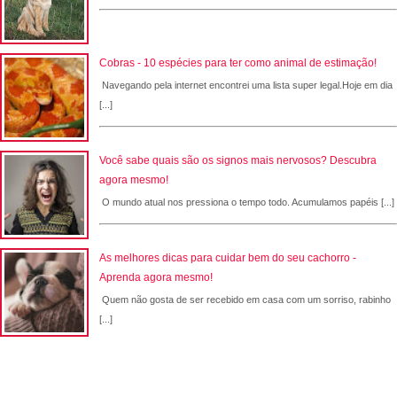
Cobras - 10 espécies para ter como animal de estimação!
Navegando pela internet encontrei uma lista super legal.Hoje em dia
[...]
Você sabe quais são os signos mais nervosos? Descubra
agora mesmo!
O mundo atual nos pressiona o tempo todo. Acumulamos papéis [...]
As melhores dicas para cuidar bem do seu cachorro -
Aprenda agora mesmo!
Quem não gosta de ser recebido em casa com um sorriso, rabinho
[...]