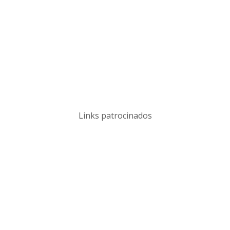
Links patrocinados