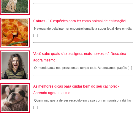
Cobras - 10 espécies para ter como animal de estimação!
Navegando pela internet encontrei uma lista super legal.Hoje em dia
[...]
Você sabe quais são os signos mais nervosos? Descubra
agora mesmo!
O mundo atual nos pressiona o tempo todo. Acumulamos papéis [...]
As melhores dicas para cuidar bem do seu cachorro -
Aprenda agora mesmo!
Quem não gosta de ser recebido em casa com um sorriso, rabinho
[...]