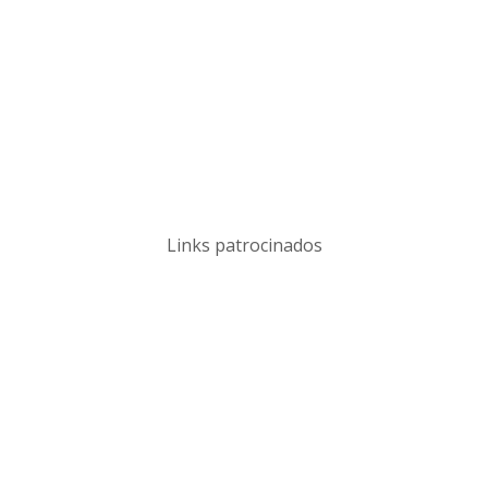
Links patrocinados