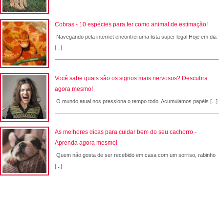
Cobras - 10 espécies para ter como animal de estimação!
Navegando pela internet encontrei uma lista super legal.Hoje em dia
[...]
Você sabe quais são os signos mais nervosos? Descubra
agora mesmo!
O mundo atual nos pressiona o tempo todo. Acumulamos papéis [...]
As melhores dicas para cuidar bem do seu cachorro -
Aprenda agora mesmo!
Quem não gosta de ser recebido em casa com um sorriso, rabinho
[...]