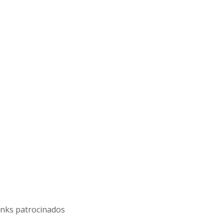
inks patrocinados