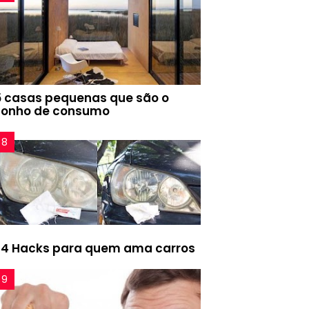
5 casas pequenas que são o
sonho de consumo
24 Hacks para quem ama carros