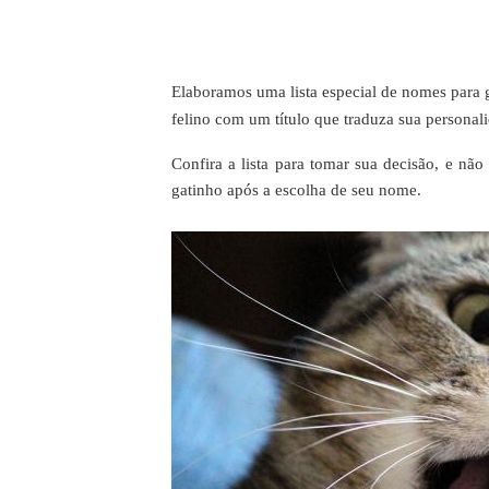
Elaboramos uma lista especial de nomes para 
felino com um título que traduza sua personali
Confira a lista para tomar sua decisão, e não
gatinho após a escolha de seu nome.