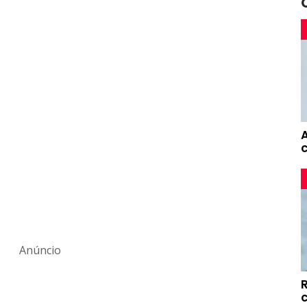
Anúncio