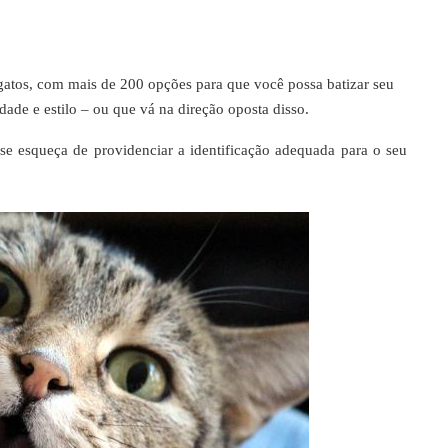
gatos, com mais de 200 opções para que você possa batizar seu
dade e estilo – ou que vá na direção oposta disso.
 se esqueça de providenciar a identificação adequada para o seu