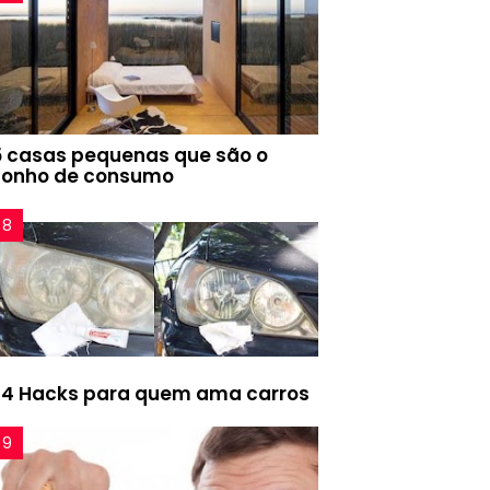
5 casas pequenas que são o
sonho de consumo
24 Hacks para quem ama carros