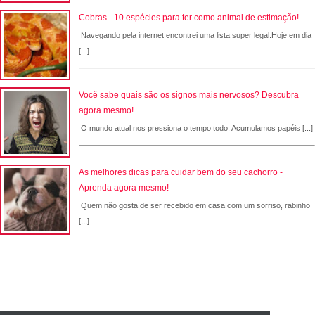
Cobras - 10 espécies para ter como animal de estimação!
Navegando pela internet encontrei uma lista super legal.Hoje em dia
[...]
Você sabe quais são os signos mais nervosos? Descubra
agora mesmo!
O mundo atual nos pressiona o tempo todo. Acumulamos papéis [...]
As melhores dicas para cuidar bem do seu cachorro -
Aprenda agora mesmo!
Quem não gosta de ser recebido em casa com um sorriso, rabinho
[...]