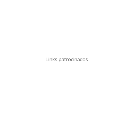
Links patrocinados