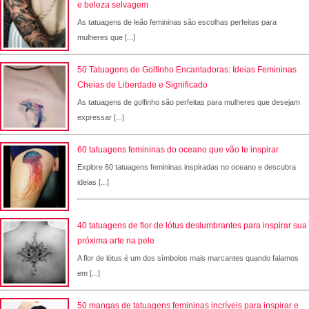
e beleza selvagem
As tatuagens de leão femininas são escolhas perfeitas para
mulheres que [...]
50 Tatuagens de Golfinho Encantadoras: Ideias Femininas
Cheias de Liberdade e Significado
As tatuagens de golfinho são perfeitas para mulheres que desejam
expressar [...]
60 tatuagens femininas do oceano que vão te inspirar
Explore 60 tatuagens femininas inspiradas no oceano e descubra
ideias [...]
40 tatuagens de flor de lótus deslumbrantes para inspirar sua
próxima arte na pele
A flor de lótus é um dos símbolos mais marcantes quando falamos
em [...]
50 mangas de tatuagens femininas incríveis para inspirar e