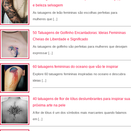
e beleza selvagem
As tatuagens de leão femininas são escolhas perfeitas para
mulheres que [...]
50 Tatuagens de Golfinho Encantadoras: Ideias Femininas
Cheias de Liberdade e Significado
As tatuagens de golfinho são perfeitas para mulheres que desejam
expressar [...]
60 tatuagens femininas do oceano que vão te inspirar
Explore 60 tatuagens femininas inspiradas no oceano e descubra
ideias [...]
40 tatuagens de flor de lótus deslumbrantes para inspirar sua
próxima arte na pele
A flor de lótus é um dos símbolos mais marcantes quando falamos
em [...]