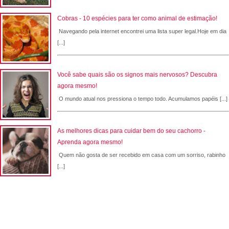
Cobras - 10 espécies para ter como animal de estimação!
Navegando pela internet encontrei uma lista super legal.Hoje em dia
[...]
Você sabe quais são os signos mais nervosos? Descubra
agora mesmo!
O mundo atual nos pressiona o tempo todo. Acumulamos papéis [...]
As melhores dicas para cuidar bem do seu cachorro -
Aprenda agora mesmo!
Quem não gosta de ser recebido em casa com um sorriso, rabinho
[...]