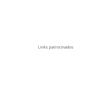
Links patrocinados